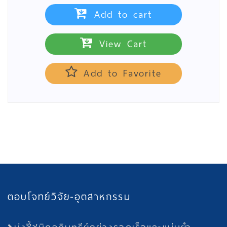
Add to cart
View Cart
Add to Favorite
ตอบโจทย์วิจัย-อุตสาหกรรม