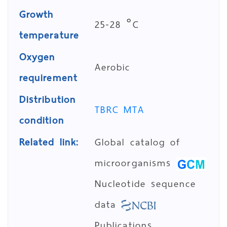
Growth
25-28 °C
temperature
Oxygen
Aerobic
requirement
Distribution
TBRC MTA
condition
Related link:
Global catalog of
microorganisms
Nucleotide sequence
data
Publications