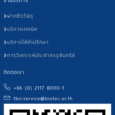
งานบริการ
ฝากชีววัสดุ
บริการเทคนิค
บริการให้คำปรึกษา
การวิเคราะห์ประชากรจุลินทรีย์
ติดต่อเรา
+66 (0) 2117 8000-1
tbrcservice@biotec.or.th