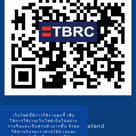
เว็บไซต์นี้มีการใช้งานคุกกี้ เพื่อ
ให้การใช้งานเว็บไซต์เป็นไปอย่าง
Copyright ©2015 -
2026 Thailand
ราบรื่นและเป็นส่วนตัวมากขึ้น จึงขอ
ให้ท่านรับรองว่าท่านได้อ่านและ