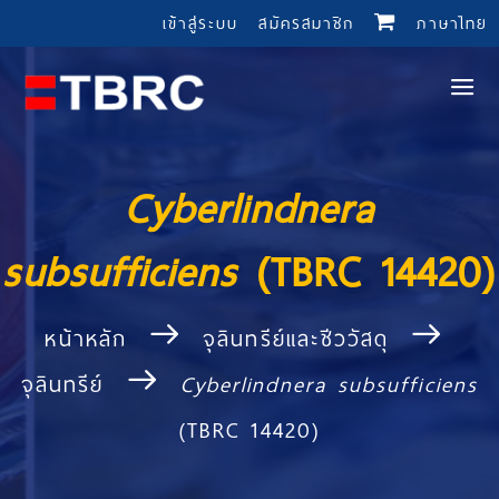
เข้าสู่ระบบ
สมัครสมาชิก
ภาษาไทย
Cyberlindnera
subsufficiens
(TBRC 14420)
หน้าหลัก
จุลินทรีย์และชีววัสดุ
จุลินทรีย์
Cyberlindnera subsufficiens
(TBRC 14420)