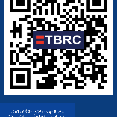
เว็บไซต์นี้มีการใช้งานคุกกี้ เพื่อ
ให้การใช้งานเว็บไซต์เป็นไปอย่าง