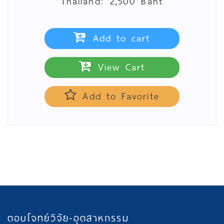
Thailand:
2,500 Baht
Add to cart
View Cart
Add to Favorite
ตอบโจทย์วิจัย-อุตสาหกรรม