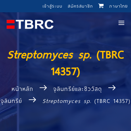
เข้าสู่ระบบ
สมัครสมาชิก
ภาษาไทย
Streptomyces sp.
(TBRC
14357)
หน้าหลัก
จุลินทรีย์และชีววัสดุ
จุลินทรีย์
Streptomyces sp.
(TBRC 14357)