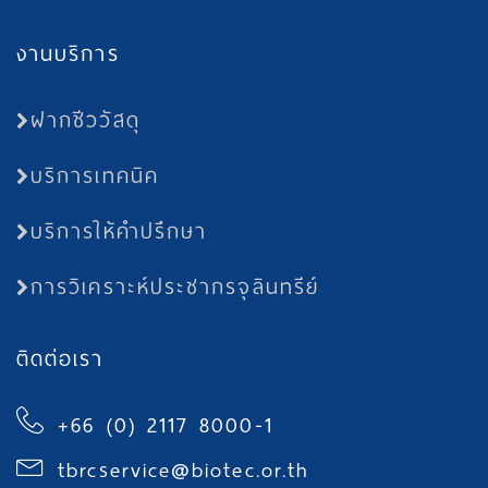
งานบริการ
ฝากชีววัสดุ
บริการเทคนิค
บริการให้คำปรึกษา
การวิเคราะห์ประชากรจุลินทรีย์
ติดต่อเรา
+66 (0) 2117 8000-1
tbrcservice@biotec.or.th