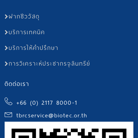
ฝากชีววัสดุ
บริการเทคนิค
บริการให้คำปรึกษา
การวิเคราะห์ประชากรจุลินทรีย์
ติดต่อเรา
+66 (0) 2117 8000-1
tbrcservice@biotec.or.th