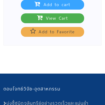
Add to cart
View Cart
Add to Favorite
ตอบโจทย์วิจัย-อุตสาหกรรม
บ่งชี้ชนิดจุลินทรีย์อย่างรวดเร็วและแม่นยำ