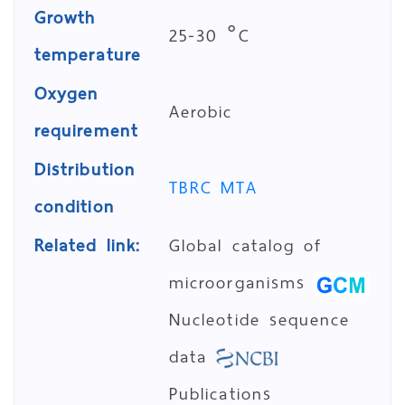
Growth
25-30 °C
temperature
Oxygen
Aerobic
requirement
Distribution
TBRC MTA
condition
Related link:
Global catalog of
microorganisms
Nucleotide sequence
data
Publications