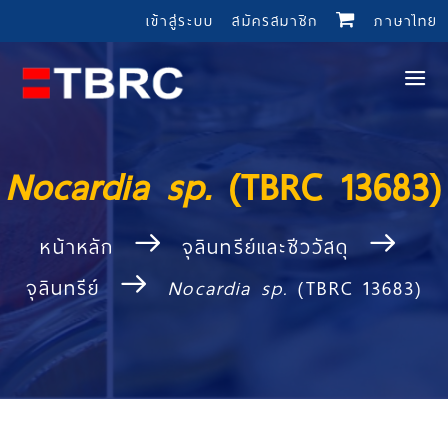
เข้าสู่ระบบ
สมัครสมาชิก
ภาษาไทย
Nocardia sp.
(TBRC 13683)
หน้าหลัก
จุลินทรีย์และชีววัสดุ
จุลินทรีย์
Nocardia sp.
(TBRC 13683)