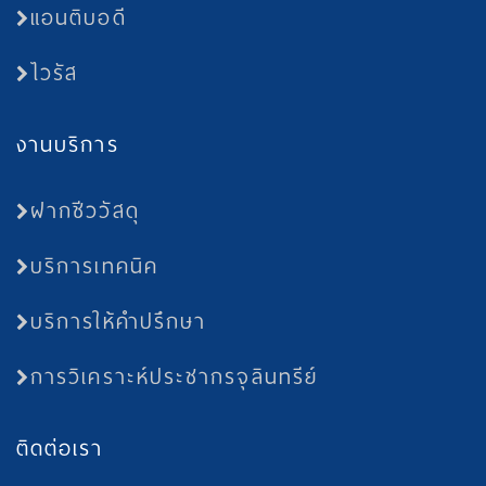
แอนติบอดี
ไวรัส
งานบริการ
ฝากชีววัสดุ
บริการเทคนิค
บริการให้คำปรึกษา
การวิเคราะห์ประชากรจุลินทรีย์
ติดต่อเรา