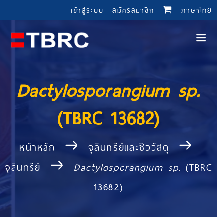
เข้าสู่ระบบ
สมัครสมาชิก
ภาษาไทย
Dactylosporangium sp.
(TBRC 13682)
หน้าหลัก
จุลินทรีย์และชีววัสดุ
จุลินทรีย์
Dactylosporangium sp.
(TBRC
13682)