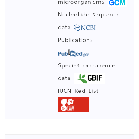
microorganisms
Nucleotide sequence
data
Publications
Species occurrence
data
IUCN Red List